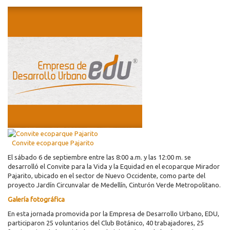
Convite ecoparque Pajarito
El sábado 6 de septiembre entre las 8:00 a.m. y las 12:00 m. se
desarrolló el Convite para la Vida y la Equidad en el ecoparque Mirador
Pajarito, ubicado en el sector de Nuevo Occidente, como parte del
proyecto Jardín Circunvalar de Medellín, Cinturón Verde Metropolitano.
Galería fotográfica
En esta jornada promovida por la Empresa de Desarrollo Urbano, EDU,
participaron 25 voluntarios del Club Botánico, 40 trabajadores, 25