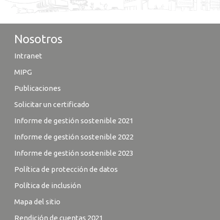
Nosotros
Intranet
MIPG
Publicaciones
Solicitar un certificado
Informe de gestión sostenible 2021
Informe de gestión sostenible 2022
Informe de gestión sostenible 2023
Política de protección de datos
Política de inclusión
Mapa del sitio
Rendición de cuentas 2021