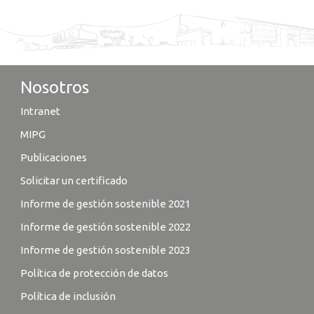
Nosotros
Intranet
MIPG
Publicaciones
Solicitar un certificado
Informe de gestión sostenible 2021
Informe de gestión sostenible 2022
Informe de gestión sostenible 2023
Política de protección de datos
Política de inclusión