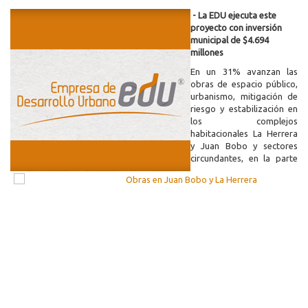
- La EDU ejecuta este
proyecto con inversión
municipal de $4.694
millones
En un 31% avanzan las
obras de espacio público,
urbanismo, mitigación de
riesgo y estabilización en
los complejos
habitacionales La Herrera
y Juan Bobo y sectores
circundantes, en la parte