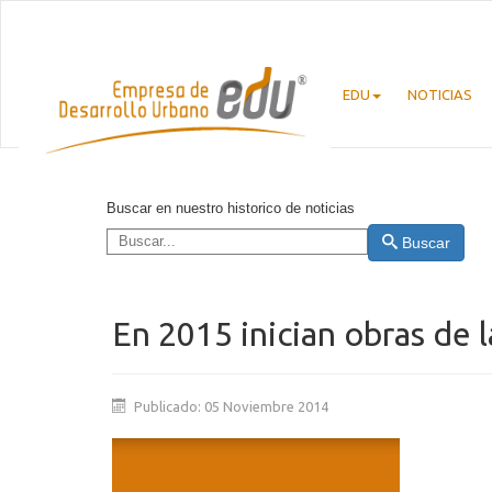
EDU
NOTICIAS
Buscar en nuestro historico de noticias
Buscar
En 2015 inician obras de
Publicado: 05 Noviembre 2014