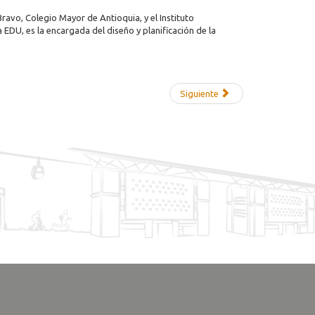
ravo, Colegio Mayor de Antioquia, y el Instituto
EDU, es la encargada del diseño y planificación de la
Siguiente