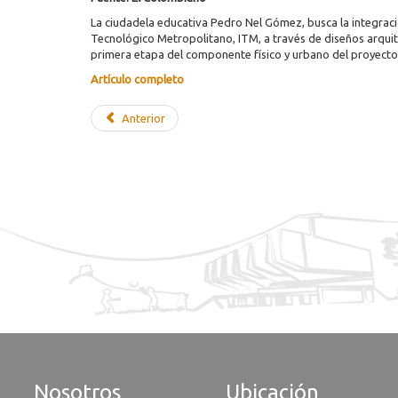
La ciudadela educativa Pedro Nel Gómez, busca la integración
Tecnológico Metropolitano, ITM, a través de diseños arquite
primera etapa del componente físico y urbano del proyecto
Artículo completo
Anterior
Nosotros
Ubicación