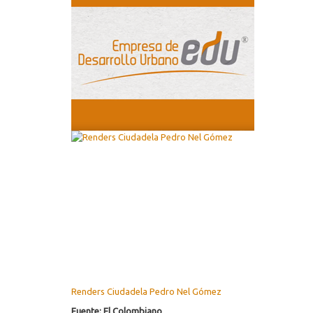
Renders Ciudadela Pedro Nel Gómez
Fuente: El Colombiano