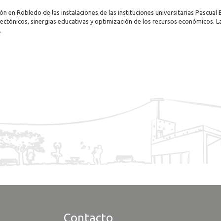
 en Robledo de las instalaciones de las instituciones universitarias Pascual B
ctónicos, sinergias educativas y optimización de los recursos económicos. La 
.
Contacto