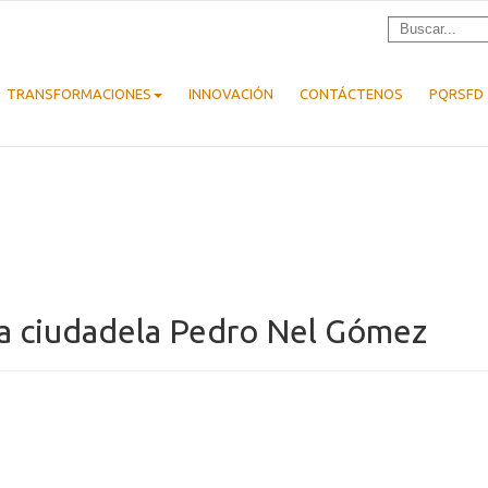
TRANSFORMACIONES
INNOVACIÓN
CONTÁCTENOS
PQRSFD
 la ciudadela Pedro Nel Gómez