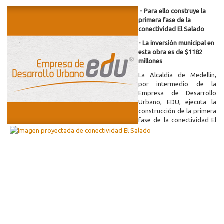
- Para ello construye la
primera fase de la
conectividad El Salado
- La inversión municipal en
esta obra es de $1182
millones
La Alcaldía de Medellín,
por intermedio de la
Empresa de Desarrollo
Urbano, EDU, ejecuta la
construcción de la primera
fase de la conectividad El