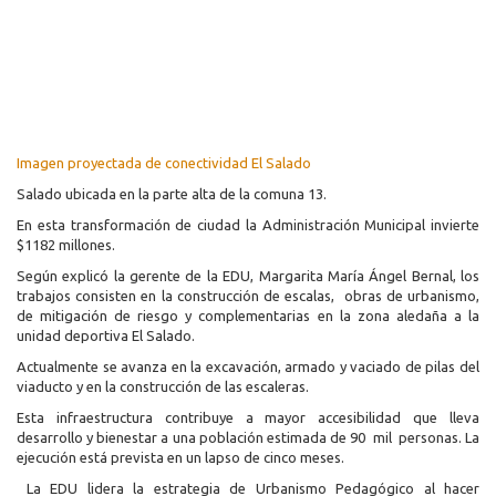
Imagen proyectada de conectividad El Salado
Salado ubicada en la parte alta de la comuna 13.
En esta transformación de ciudad la Administración Municipal invierte
$1182 millones.
Según explicó la gerente de la EDU, Margarita María Ángel Bernal, los
trabajos consisten en la construcción de escalas, obras de urbanismo,
de mitigación de riesgo y complementarias en la zona aledaña a la
unidad deportiva El Salado.
Actualmente se avanza en la excavación, armado y vaciado de pilas del
viaducto y en la construcción de las escaleras.
Esta infraestructura contribuye a mayor accesibilidad que lleva
desarrollo y bienestar a una población estimada de 90 mil personas. La
ejecución está prevista en un lapso de cinco meses.
La EDU lidera la estrategia de Urbanismo Pedagógico al hacer