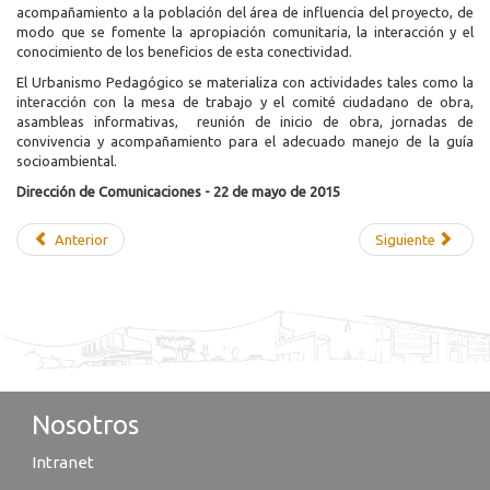
acompañamiento a la población del área de influencia del proyecto, de
modo que se fomente la apropiación comunitaria, la interacción y el
conocimiento de los beneficios de esta conectividad.
El Urbanismo Pedagógico se materializa con actividades tales como la
interacción con la mesa de trabajo y el comité ciudadano de obra,
asambleas informativas, reunión de inicio de obra, jornadas de
convivencia y acompañamiento para el adecuado manejo de la guía
socioambiental.
Dirección de Comunicaciones - 22 de mayo de 2015
Anterior
Siguiente
Nosotros
Intranet