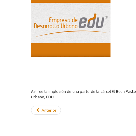
Así fue la implosión de una parte de la cárcel El Buen Past
Urbano, EDU.
Anterior