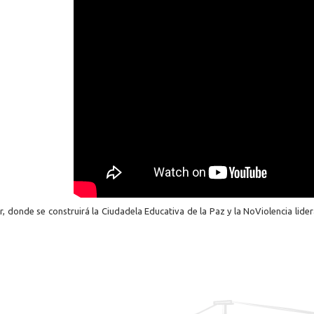
or, donde se construirá la Ciudadela Educativa de la Paz y la NoViolencia li