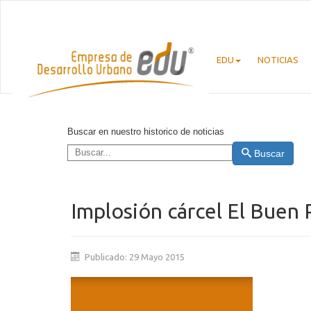
EDU
NOTICIAS
Buscar en nuestro historico de noticias
Buscar
Implosión cárcel El Buen 
Publicado: 29 Mayo 2015