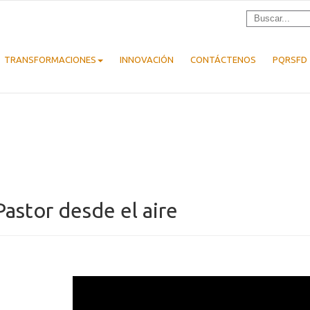
TRANSFORMACIONES
INNOVACIÓN
CONTÁCTENOS
PQRSFD
Pastor desde el aire