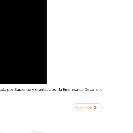
derada por Sapiencia y diseñada por la Empresa de Desarrollo
Siguiente