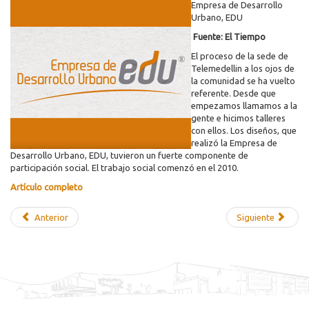
Empresa de Desarrollo
Urbano, EDU
Fuente: El Tiempo
El proceso de la sede de
Telemedellin a los ojos de
la comunidad se ha vuelto
referente. Desde que
empezamos llamamos a la
gente e hicimos talleres
con ellos. Los diseños, que
realizó la Empresa de
Desarrollo Urbano, EDU, tuvieron un fuerte componente de
participación social. El trabajo social comenzó en el 2010.
Artículo completo
Anterior
Siguiente