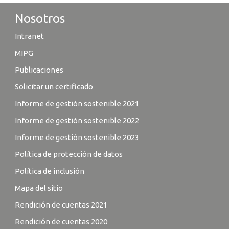
Nosotros
Intranet
MIPG
Publicaciones
Solicitar un certificado
Informe de gestión sostenible 2021
Informe de gestión sostenible 2022
Informe de gestión sostenible 2023
Política de protección de datos
Política de inclusión
Mapa del sitio
Rendición de cuentas 2021
Rendición de cuentas 2020