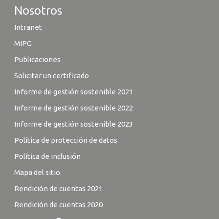
Nosotros
Intranet
MIPG
Publicaciones
Solicitar un certificado
Informe de gestión sostenible 2021
Informe de gestión sostenible 2022
Informe de gestión sostenible 2023
Política de protección de datos
Política de inclusión
Mapa del sitio
Rendición de cuentas 2021
Rendición de cuentas 2020