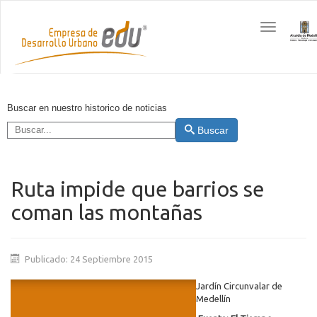
Toggle
navigation
Buscar en nuestro historico de noticias
Buscar
Ruta impide que barrios se
coman las montañas
Publicado: 24 Septiembre 2015
Jardín Circunvalar de
Medellín