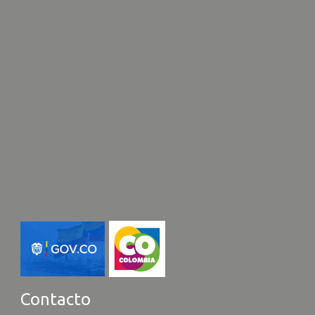
Contacto