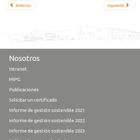
Anterior
Siguiente
Nosotros
Intranet
MIPG
Publicaciones
Solicitar un certificado
Informe de gestión sostenible 2021
Informe de gestión sostenible 2022
Informe de gestión sostenible 2023