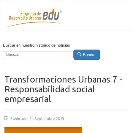
Buscar en nuestro historico de noticias
Buscar
Transformaciones Urbanas 7 -
Responsabilidad social
empresarial
Publicado: 24 Septiembre 2015