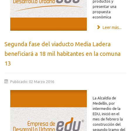
productos y
presentar una
propuesta
económica
Leer más...
Segunda fase del viaducto Media Ladera
beneficiará a 18 mil habitantes en la comuna
13
Publicado: 02 Marzo 2016
La Alcaldía de
Medellín, por
intermedio de la
EDU, inició en el
mes de febrero la
construcción del
segundo tramo del