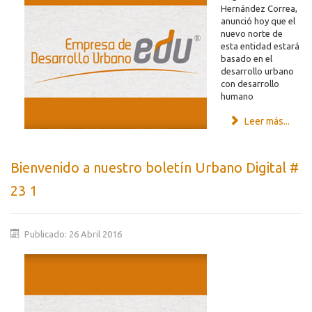
Hernández Correa,
anunció hoy que el
nuevo norte de
esta entidad estará
basado en el
desarrollo urbano
con desarrollo
humano
Leer más...
Bienvenido a nuestro boletín Urbano Digital #
23 1
Publicado: 26 Abril 2016