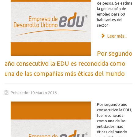
de pesos. Se estima
la generación de
empleo para 60
habitantes del
sector
Leer más...
Por segundo
año consecutivo la EDU es reconocida como
una de las compañías más éticas del mundo
Publicado: 10 Marzo 2016
Por segundo año
consecutivo la EDU,
fue reconocida
como una de las
entidades más
éticas del mundo