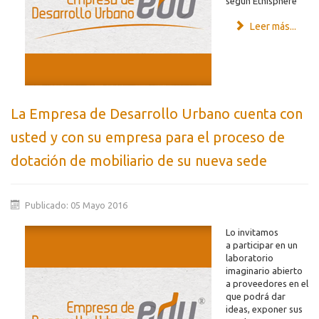
según Ethisphere
Leer más...
La Empresa de Desarrollo Urbano cuenta con
usted y con su empresa para el proceso de
dotación de mobiliario de su nueva sede
Publicado: 05 Mayo 2016
Lo invitamos
a participar en un
laboratorio
imaginario abierto
a proveedores en el
que podrá dar
ideas, exponer sus