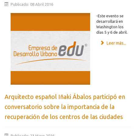
Publicado: 08 Abril 2016
-Este evento se
desarrollará en
Washington los
días 5 y 6 de abril.
Leer más...
Arquitecto español Iñaki Ábalos participó en
conversatorio sobre la importancia de la
recuperación de los centros de las ciudades
Publicado: 23 Mayo 2016