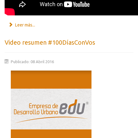
Leer más...
Video resumen #100DíasConVos
Publicado: 08 Abril 2016