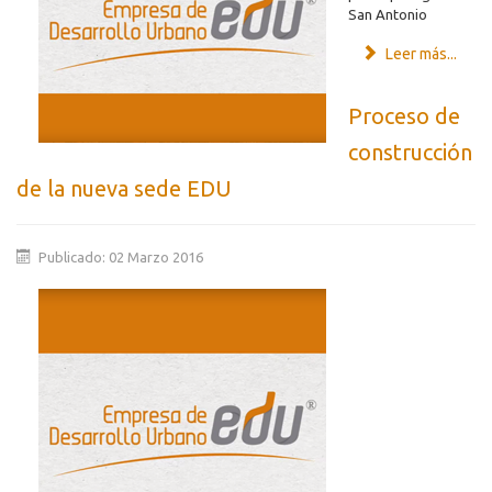
San Antonio
Leer más...
Proceso de
construcción
de la nueva sede EDU
Publicado: 02 Marzo 2016