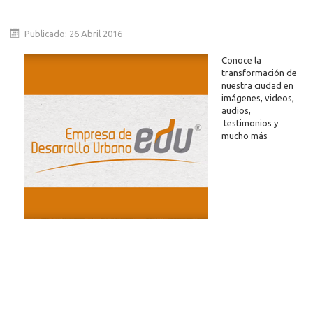
Publicado: 26 Abril 2016
Conoce la
transformación de
nuestra ciudad en
imágenes, videos,
audios,
testimonios y
mucho más