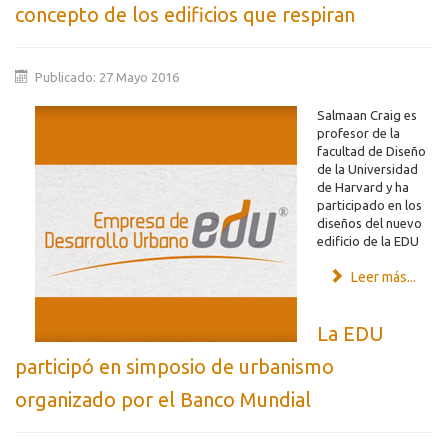
concepto de los edificios que respiran
Publicado: 27 Mayo 2016
Salmaan Craig es
profesor de la
facultad de Diseño
de la Universidad
de Harvard y ha
participado en los
diseños del nuevo
edificio de la EDU
Leer más...
La EDU
participó en simposio de urbanismo
organizado por el Banco Mundial