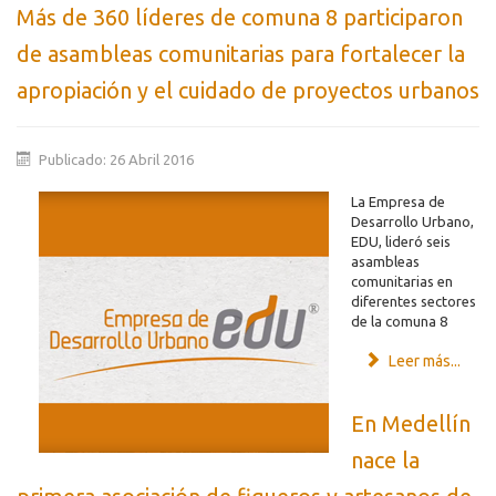
Más de 360 líderes de comuna 8 participaron
de asambleas comunitarias para fortalecer la
apropiación y el cuidado de proyectos urbanos
Publicado: 26 Abril 2016
La Empresa de
Desarrollo Urbano,
EDU, lideró seis
asambleas
comunitarias en
diferentes sectores
de la comuna 8
Leer más...
En Medellín
nace la