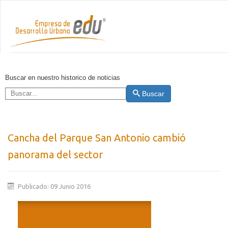
Buscar en nuestro historico de noticias
Buscar
Cancha del Parque San Antonio cambió
panorama del sector
Publicado: 09 Junio 2016