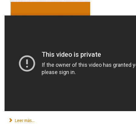
Leer más...