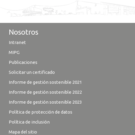
Nosotros
Intranet
MIPG
Publicaciones
Solicitar un certificado
Informe de gestión sostenible 2021
Informe de gestión sostenible 2022
Informe de gestión sostenible 2023
Política de protección de datos
Política de inclusión
Mapa del sitio