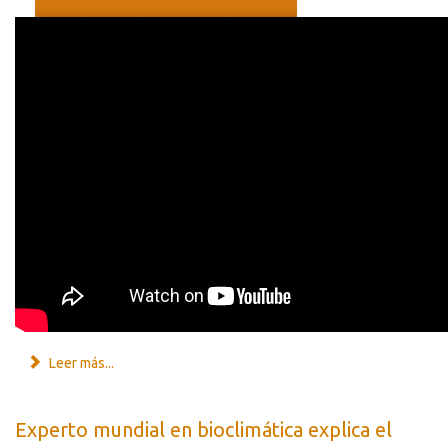
Leer más...
Experto mundial en bioclimática explica el