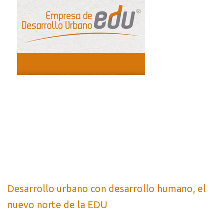
Desarrollo urbano con desarrollo humano, el
nuevo norte de la EDU