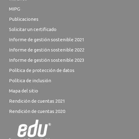
MIPG
Publicaciones
Solicitar un certificado
Informe de gestión sostenible 2021
Informe de gestión sostenible 2022
Informe de gestión sostenible 2023
Política de protección de datos
Política de inclusión
Mapa del sitio
Rendición de cuentas 2021
Rendición de cuentas 2020