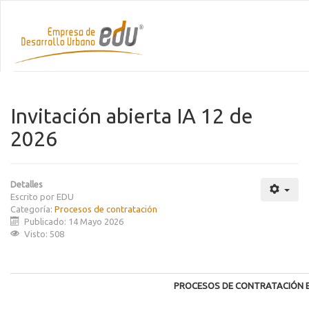
Invitación abierta IA 12 de
2026
Detalles
Escrito por
EDU
Categoría:
Procesos de contratación
Publicado: 14 Mayo 2026
Visto: 508
PROCESOS DE CONTRATACIÓN 