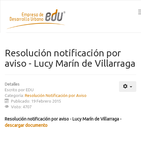
Resolución notificación por
aviso - Lucy Marín de Villarraga
Detalles
Escrito por
EDU
Categoría:
Resolución Notificación por Aviso
Publicado: 19 Febrero 2015
Visto: 4707
Resolución notificación por aviso - Lucy Marín de Villarraga -
descargar documento