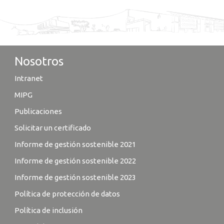
Nosotros
Intranet
MIPG
Publicaciones
Solicitar un certificado
Informe de gestión sostenible 2021
Informe de gestión sostenible 2022
Informe de gestión sostenible 2023
Política de protección de datos
Política de inclusión