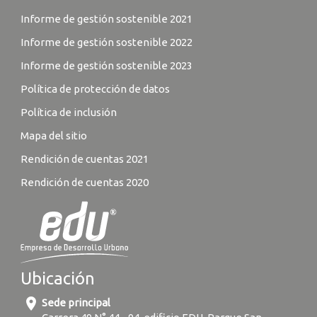
Informe de gestión sostenible 2021
Informe de gestión sostenible 2022
Informe de gestión sostenible 2023
Política de protección de datos
Política de inclusión
Mapa del sitio
Rendición de cuentas 2021
Rendición de cuentas 2020
Ubicación
location_on
Sede principal