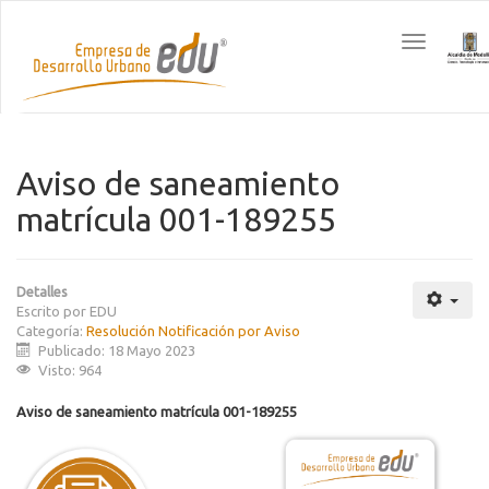
Toggle
navigation
Aviso de saneamiento
matrícula 001-189255
Detalles
Escrito por
EDU
Categoría:
Resolución Notificación por Aviso
Publicado: 18 Mayo 2023
Visto: 964
Aviso de saneamiento matrícula 001-189255