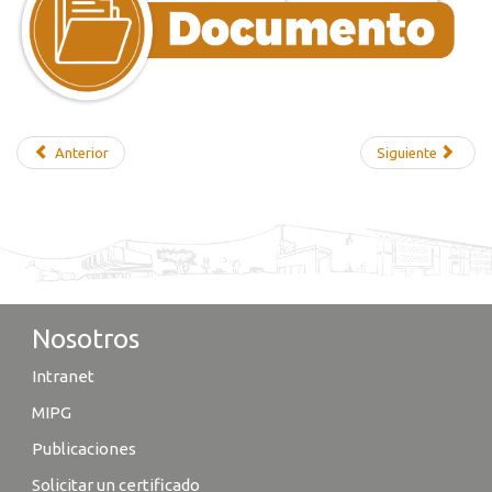
Anterior
Siguiente
Nosotros
Intranet
MIPG
Publicaciones
Solicitar un certificado