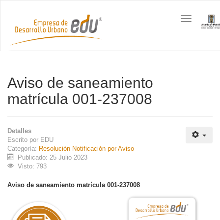
Toggle
navigation
Aviso de saneamiento
matrícula 001-237008
Detalles
Escrito por
EDU
Categoría:
Resolución Notificación por Aviso
Publicado: 25 Julio 2023
Visto: 793
Aviso de saneamiento matrícula 001-237008