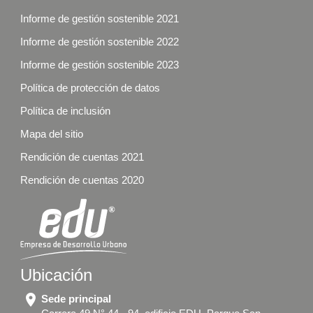
Informe de gestión sostenible 2021
Informe de gestión sostenible 2022
Informe de gestión sostenible 2023
Política de protección de datos
Política de inclusión
Mapa del sitio
Rendición de cuentas 2021
Rendición de cuentas 2020
Ubicación
location_on
Sede principal