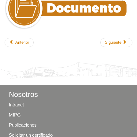
Anterior
Siguiente
Nosotros
Intranet
MIPG
Publicaciones
Solicitar un certificado