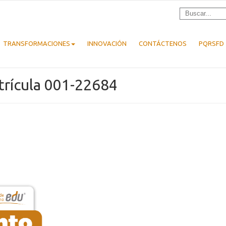
TRANSFORMACIONES
INNOVACIÓN
CONTÁCTENOS
PQRSFD
trícula 001-22684