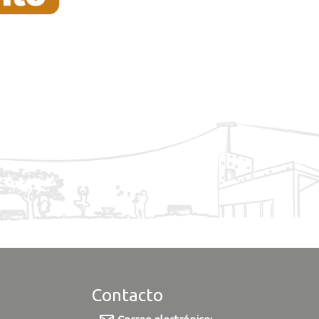
Contacto