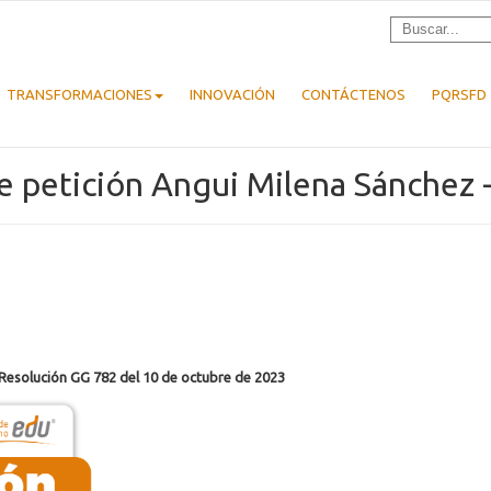
TRANSFORMACIONES
INNOVACIÓN
CONTÁCTENOS
PQRSFD
de petición Angui Milena Sánchez 
 Resolución GG 782 del 10 de octubre de 2023