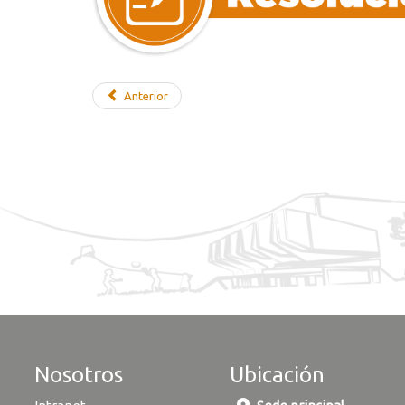
Anterior
Nosotros
Ubicación