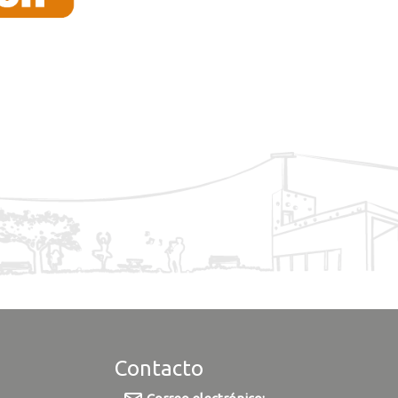
Contacto