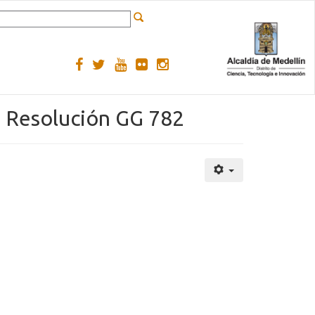
- Resolución GG 782