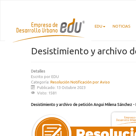
EDU
NOTICIAS
Desistimiento y archivo 
Detalles
Escrito por
EDU
Categoría:
Resolución Notificación por Aviso
Publicado: 13 Octubre 2023
Visto: 1581
Desistimiento y archivo de petición Angui Milena Sánchez -