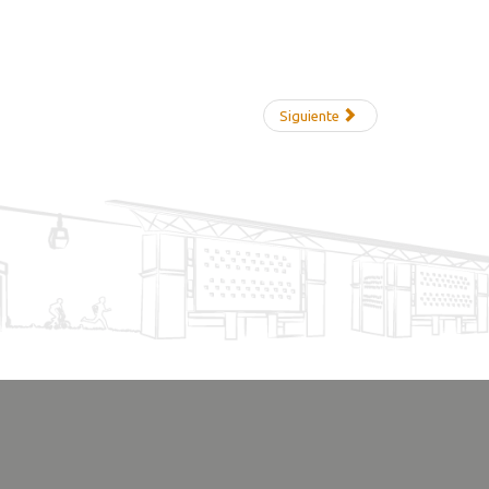
Siguiente