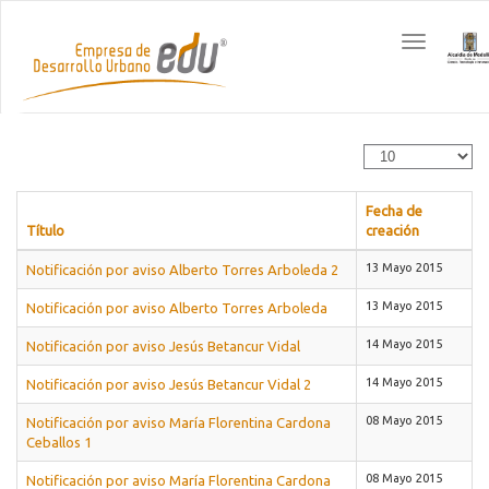
Toggle
navigation
Fecha de
Título
creación
13 Mayo 2015
Notificación por aviso Alberto Torres Arboleda 2
13 Mayo 2015
Notificación por aviso Alberto Torres Arboleda
14 Mayo 2015
Notificación por aviso Jesús Betancur Vidal
14 Mayo 2015
Notificación por aviso Jesús Betancur Vidal 2
08 Mayo 2015
Notificación por aviso María Florentina Cardona
Ceballos 1
08 Mayo 2015
Notificación por aviso María Florentina Cardona