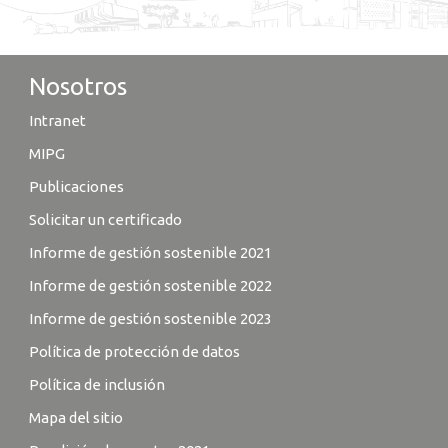
Nosotros
Intranet
MIPG
Publicaciones
Solicitar un certificado
Informe de gestión sostenible 2021
Informe de gestión sostenible 2022
Informe de gestión sostenible 2023
Política de protección de datos
Política de inclusión
Mapa del sitio