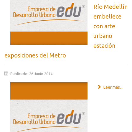
Río Medellín
embellece
con arte
urbano
estación
exposiciones del Metro
Publicado: 26 Junio 2014
Leer más...