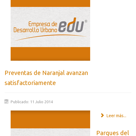
Preventas de Naranjal avanzan
satisfactoriamente
Publicado: 11 Julio 2014
Leer más...
Parques del