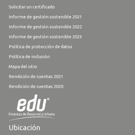
Solicitar un certificado
Informe de gestión sostenible 2021
Informe de gestión sostenible 2022
Informe de gestión sostenible 2023
Política de protección de datos
Política de inclusión
Mapa del sitio
Rendición de cuentas 2021
Rendición de cuentas 2020
Ubicación