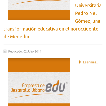
Universitaria
Pedro Nel
Gómez, una
transformación educativa en el noroccidente
de Medellín
Publicado: 02 Julio 2014
Leer más...