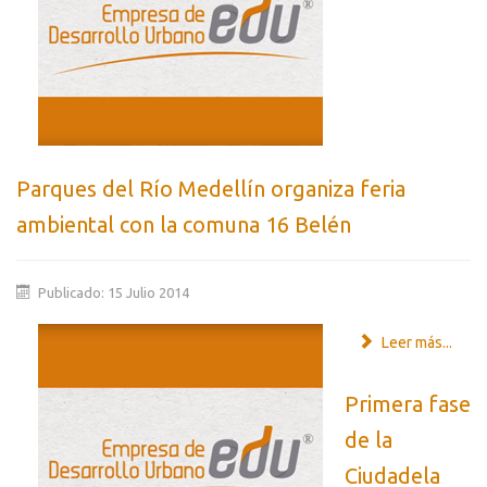
Parques del Río Medellín organiza feria
ambiental con la comuna 16 Belén
Publicado: 15 Julio 2014
Leer más...
Primera fase
de la
Ciudadela