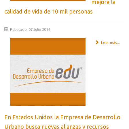
mejora la
calidad de vida de 10 mil personas
Publicado: 07 Julio 2014
Leer más...
En Estados Unidos la Empresa de Desarrollo
Urbano busca nuevas alianzas y recursos