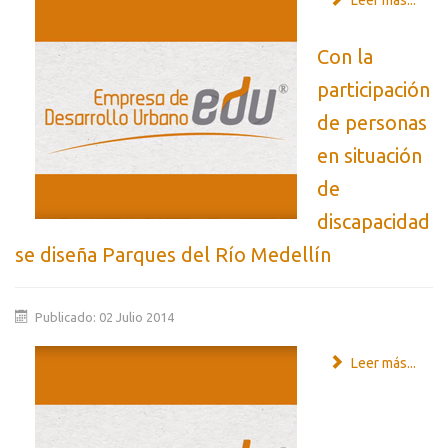
Leer más...
Con la
participación
de personas
en situación
de
discapacidad
se diseña Parques del Río Medellín
Publicado: 02 Julio 2014
Leer más...