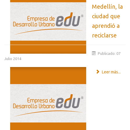
Medellín, la
ciudad que
aprendió a
reciclarse
Publicado: 07
Julio 2014
Leer más...