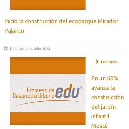
Inició la construcción del ecoparque Mirador
Pajarito
Publicado: 14 Julio 2014
Leer más...
En un 60%
avanza la
construcción
del jardín
infantil
Moscú