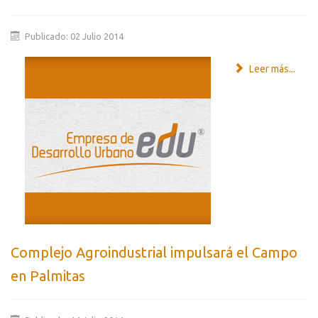
Publicado: 02 Julio 2014
Leer más...
Complejo Agroindustrial impulsará el Campo
en Palmitas