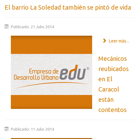
El barrio La Soledad también se pintó de vida
Publicado: 21 Julio 2014
Leer más...
Mecánicos
reubicados
en El
Caracol
están
contentos
Publicado: 11 Julio 2014