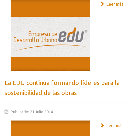
Leer más...
La EDU continúa formando líderes para la
sostenibilidad de las obras
Publicado: 21 Julio 2014
Leer más...