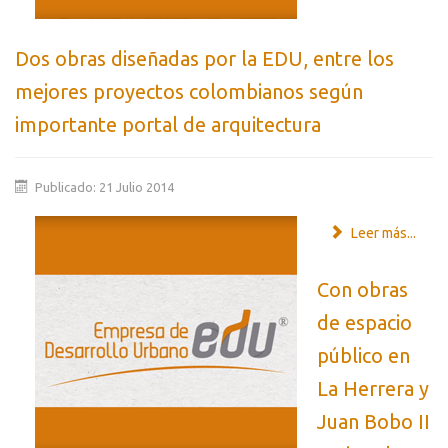
Dos obras diseñadas por la EDU, entre los
mejores proyectos colombianos según
importante portal de arquitectura
Publicado: 21 Julio 2014
Leer más...
Con obras
de espacio
público en
La Herrera y
Juan Bobo II