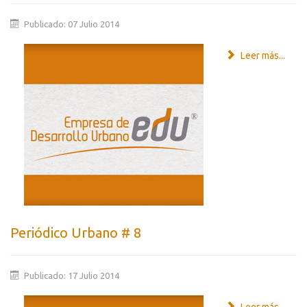
Publicado: 07 Julio 2014
Leer más...
Periódico Urbano # 8
Publicado: 17 Julio 2014