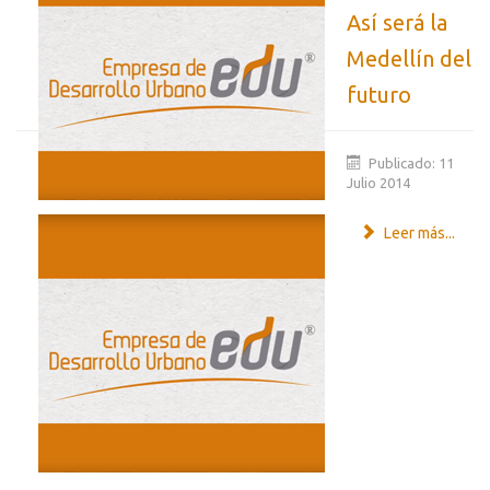
Así será la
Medellín del
futuro
Publicado: 11
Julio 2014
Leer más...