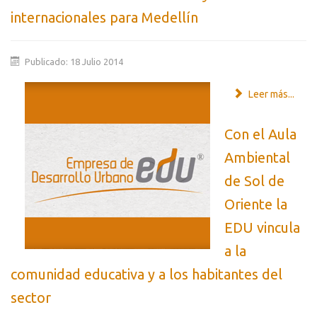
internacionales para Medellín
Publicado: 18 Julio 2014
Leer más...
Con el Aula
Ambiental
de Sol de
Oriente la
EDU vincula
a la
comunidad educativa y a los habitantes del
sector