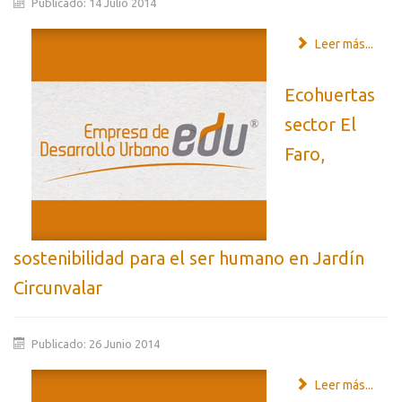
Publicado: 14 Julio 2014
Leer más...
Ecohuertas
sector El
Faro,
sostenibilidad para el ser humano en Jardín
Circunvalar
Publicado: 26 Junio 2014
Leer más...