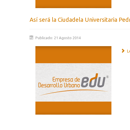
Así será la Ciudadela Universitaria P
Publicado: 21 Agosto 2014
Le