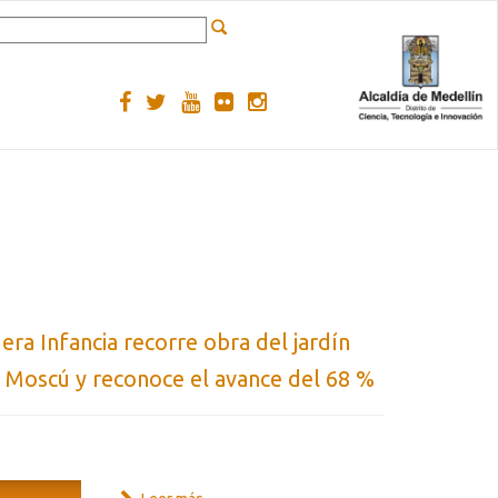
ra Infancia recorre obra del jardín
 Moscú y reconoce el avance del 68 %