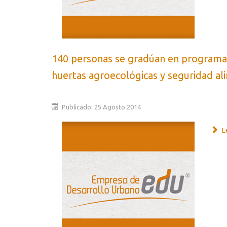
140 personas se gradúan en programa
huertas agroecológicas y seguridad al
Publicado: 25 Agosto 2014
Le