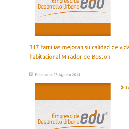
317 familias mejoran su calidad de vid
habitacional Mirador de Boston
Publicado: 25 Agosto 2014
Le