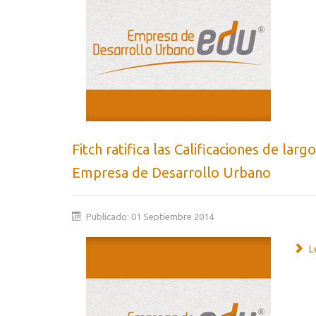
Fitch ratifica las Calificaciones de larg
Empresa de Desarrollo Urbano
Publicado: 01 Septiembre 2014
Le