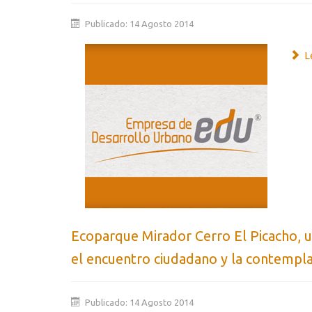
Publicado: 14 Agosto 2014
Le
Ecoparque Mirador Cerro El Picacho, 
el encuentro ciudadano y la contempla
Publicado: 14 Agosto 2014