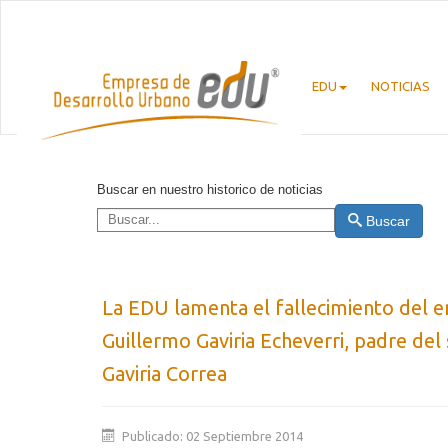
EDU
NOTICIAS
Buscar en nuestro historico de noticias
Buscar
La EDU lamenta el fallecimiento del e
Guillermo Gaviria Echeverri, padre del
Gaviria Correa
Publicado: 02 Septiembre 2014