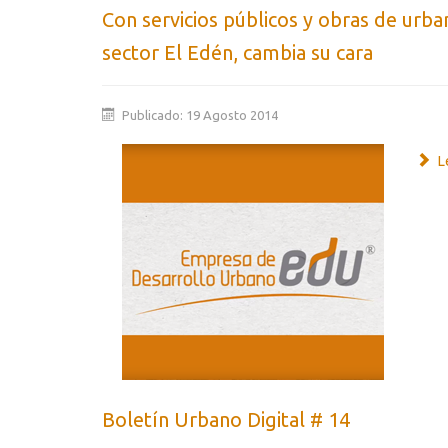
Con servicios públicos y obras de urba
sector El Edén, cambia su cara
Publicado: 19 Agosto 2014
Le
Boletín Urbano Digital # 14