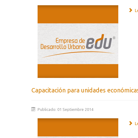
Le
Capacitación para unidades económicas
Publicado: 01 Septiembre 2014
Le