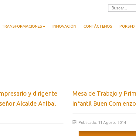
TRANSFORMACIONES
INNOVACIÓN
CONTÁCTENOS
PQRSFD
mpresario y dirigente
Mesa de Trabajo y Prime
 señor Alcalde Aníbal
infantil Buen Comienzo
Publicado: 11 Agosto 2014