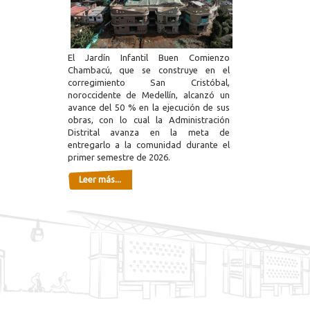
El Jardín Infantil Buen Comienzo
Chambacú, que se construye en el
corregimiento San Cristóbal,
noroccidente de Medellín, alcanzó un
avance del 50 % en la ejecución de sus
obras, con lo cual la Administración
Distrital avanza en la meta de
entregarlo a la comunidad durante el
primer semestre de 2026.
Leer más...