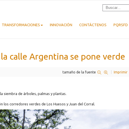
TRANSFORMACIONES
INNOVACIÓN
CONTÁCTENOS
PQRSFD
 la calle Argentina se pone verde
tamaño de la fuente
Imprimir
 la siembra de árboles, palmas y plantas.
n los corredores verdes de Los Huesos y Juan del Corral.