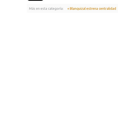
Más en esta categoría:
« Blanquizal estrena centralidad