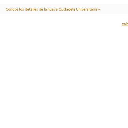
Conoce los detalles de la nueva Ciudadela Universitaria »
vol