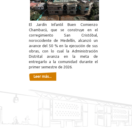
El Jardín Infantil Buen Comienzo
Chambacú, que se construye en el
corregimiento San Cristóbal,
noroccidente de Medellín, alcanzó un
avance del 50 % en la ejecución de sus
obras, con lo cual la Administración
Distrital avanza en la meta de
entregarlo a la comunidad durante el
primer semestre de 2026.
Leer más...