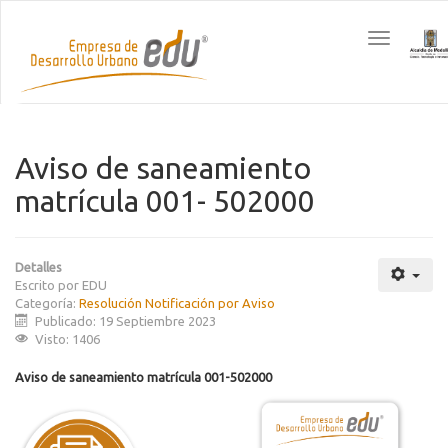
Toggle
navigation
Aviso de saneamiento
matrícula 001- 502000
Detalles
Escrito por
EDU
Categoría:
Resolución Notificación por Aviso
Publicado: 19 Septiembre 2023
Visto: 1406
Aviso de saneamiento matrícula 001-502000