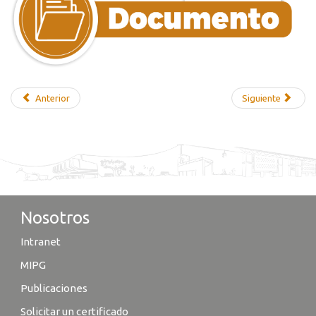
Anterior
Siguiente
Nosotros
Intranet
MIPG
Publicaciones
Solicitar un certificado