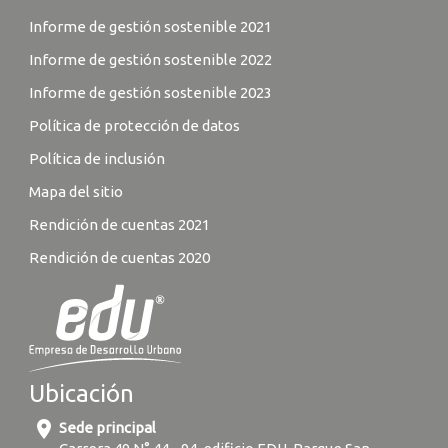
Informe de gestión sostenible 2021
Informe de gestión sostenible 2022
Informe de gestión sostenible 2023
Política de protección de datos
Política de inclusión
Mapa del sitio
Rendición de cuentas 2021
Rendición de cuentas 2020
Ubicación
location_on
Sede principal